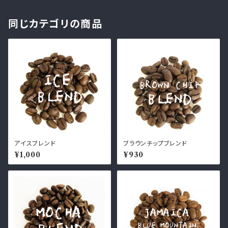
同じカテゴリの商品
アイスブレンド
ブラウンチップブレンド
¥1,000
¥930