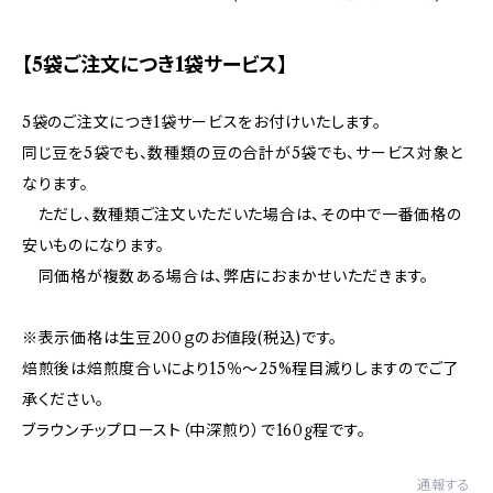
【5袋ご注文につき1袋サービス】
5袋のご注文につき1袋サービスをお付けいたします。
同じ豆を5袋でも、数種類の豆の合計が5袋でも、サービス対象と
なります。
ただし、数種類ご注文いただいた場合は、その中で一番価格の
安いものになります。
同価格が複数ある場合は、弊店におまかせいただきます。
※表示価格は生豆200ｇのお値段(税込)です。
焙煎後は焙煎度合いにより15％〜25%程目減りしますのでご了
承ください。
ブラウンチップロースト（中深煎り）で160g程です。
通報する