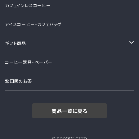
カフェインレスコーヒー
アイスコーヒー・カフェバッグ
ギフト商品
ギフトセット
コーヒー器具・ペーパー
ギフト箱
繁田園のお茶
商品一覧に戻る