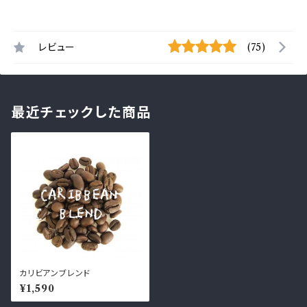
レビュー
(75)
最近チェックした商品
カリビアンブレンド
¥1,590