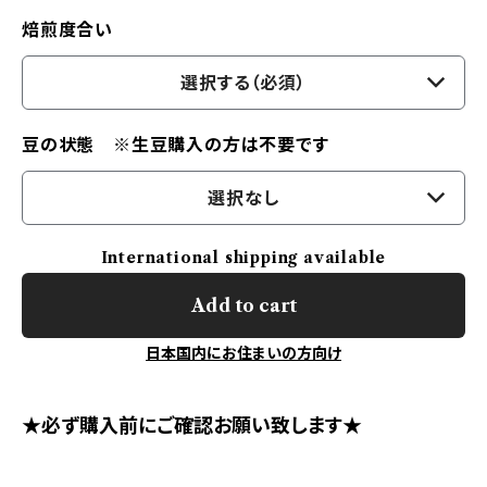
焙煎度合い
選択する（必須）
豆の状態 ※生豆購入の方は不要です
選択なし
International shipping available
Add to cart
日本国内にお住まいの方向け
★必ず購入前にご確認お願い致します★