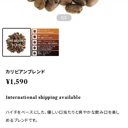
1
/2
カリビアンブレンド
¥1,590
International shipping available
ハイチをベースにした、優しい口当たりと爽やかな飲み口を楽し
めるブレンドです。